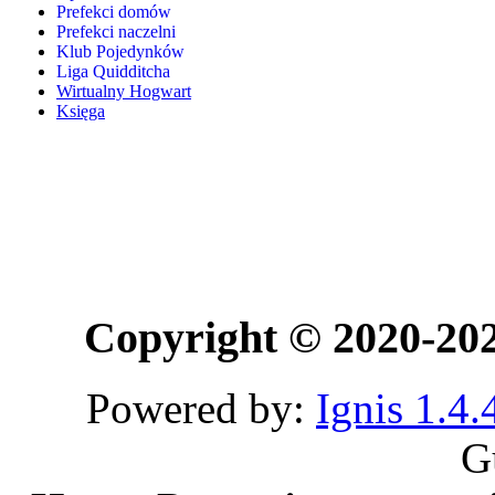
Prefekci domów
Prefekci naczelni
Klub Pojedynków
Liga Quidditcha
Wirtualny Hogwart
Księga
Copyright © 2020-20
Powered by:
Ignis 1.4.
G