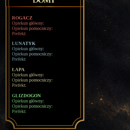
ROGACZ
Opiekun główny:
Opiekun pomocniczy:
Prefekt:
LUNATYK
Opiekun główny:
Opiekun pomocniczy:
Prefekt:
ŁAPA
Opiekun główny:
Opiekun pomocniczy:
Prefekt:
GLIZDOGON
Opiekun główny:
Opiekun pomocniczy:
Prefekt: