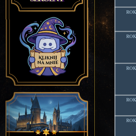
ROK
ROK
ROK
ROK
ROK