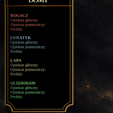
ROGACZ
Opiekun główny:
Opiekun pomocniczy:
Prefekt:
LUNATYK
Opiekun główny:
Opiekun pomocniczy:
Prefekt:
ŁAPA
Opiekun główny:
Opiekun pomocniczy:
Prefekt:
GLIZDOGON
Opiekun główny:
Opiekun pomocniczy:
Prefekt: