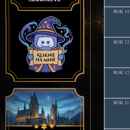
ROK 14
ROK 13
ROK 12
ROK 11