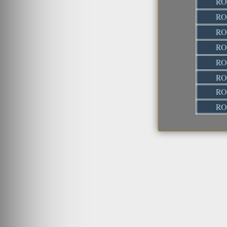
RO
RO
RO
RO
RO
RO
RO
RO